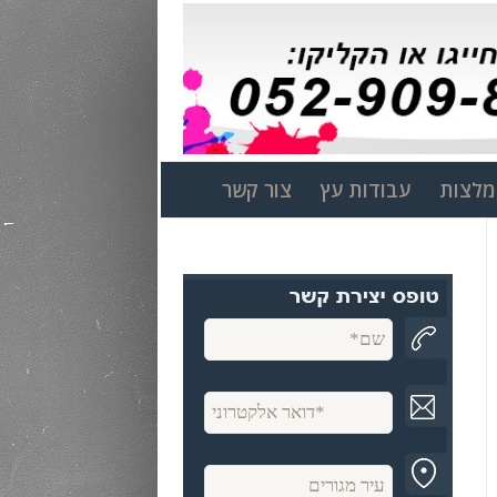
לצות
עבודות עץ
צור קשר