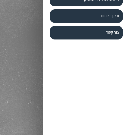
תיקון דלתות
צור קשר