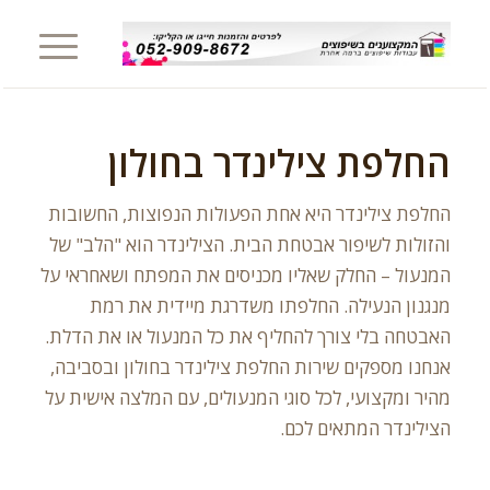
החלפת צילינדר בחולון
החלפת צילינדר היא אחת הפעולות הנפוצות, החשובות
והזולות לשיפור אבטחת הבית. הצילינדר הוא "הלב" של
המנעול – החלק שאליו מכניסים את המפתח ושאחראי על
מנגנון הנעילה. החלפתו משדרגת מיידית את רמת
האבטחה בלי צורך להחליף את כל המנעול או את הדלת.
אנחנו מספקים שירות החלפת צילינדר בחולון ובסביבה,
מהיר ומקצועי, לכל סוגי המנעולים, עם המלצה אישית על
הצילינדר המתאים לכם.