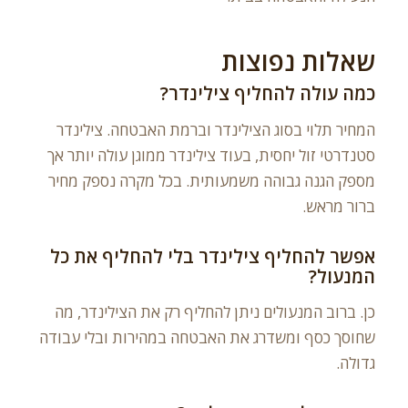
שאלות נפוצות
כמה עולה להחליף צילינדר?
המחיר תלוי בסוג הצילינדר וברמת האבטחה. צילינדר
סטנדרטי זול יחסית, בעוד צילינדר ממוגן עולה יותר אך
מספק הגנה גבוהה משמעותית. בכל מקרה נספק מחיר
ברור מראש.
אפשר להחליף צילינדר בלי להחליף את כל
המנעול?
כן. ברוב המנעולים ניתן להחליף רק את הצילינדר, מה
שחוסך כסף ומשדרג את האבטחה במהירות ובלי עבודה
גדולה.